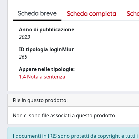
Scheda breve
Scheda completa
Sch
Anno di pubblicazione
2023
ID tipologia loginMiur
265
Appare nelle tipologie:
1.4 Nota a sentenza
File in questo prodotto:
Non ci sono file associati a questo prodotto.
I documenti in IRIS sono protetti da copyright e tutti i 