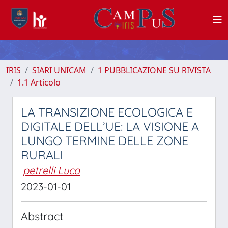
IRIS
SIARI UNICAM
1 PUBBLICAZIONE SU RIVISTA
1.1 Articolo
LA TRANSIZIONE ECOLOGICA E
DIGITALE DELL’UE: LA VISIONE A
LUNGO TERMINE DELLE ZONE
RURALI
petrelli Luca
2023-01-01
Abstract