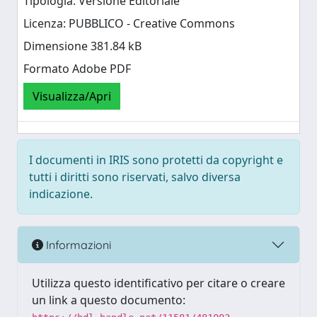
Tipologia: Versione Editoriale
Licenza: PUBBLICO - Creative Commons
Dimensione 381.84 kB
Formato Adobe PDF
Visualizza/Apri
I documenti in IRIS sono protetti da copyright e
tutti i diritti sono riservati, salvo diversa
indicazione.
Informazioni
Utilizza questo identificativo per citare o creare
un link a questo documento: