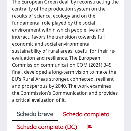
The European Green deal, by reconstructing the
centrality of the production system on the
results of science, ecology and on the
fundamental role played by the social
environment within which people live and
interact, favors the transition towards full
economic and social environmental
sustainability of rural areas, useful for their re-
evaluation and resilience. The European
Commission communication COM (2021) 345
final, developed a long-term vision to make the
EU’s Rural Areas stronger, connected, resilient
and prosperous by 2040. The work examines
the Commission’s Communication and provides
a critical evaluation of it.
Scheda breve
Scheda completa
Scheda completa (DC)