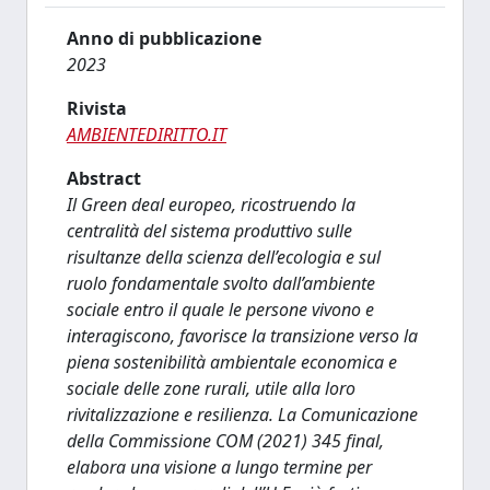
Anno di pubblicazione
2023
Rivista
AMBIENTEDIRITTO.IT
Abstract
Il Green deal europeo, ricostruendo la
centralità del sistema produttivo sulle
risultanze della scienza dell’ecologia e sul
ruolo fondamentale svolto dall’ambiente
sociale entro il quale le persone vivono e
interagiscono, favorisce la transizione verso la
piena sostenibilità ambientale economica e
sociale delle zone rurali, utile alla loro
rivitalizzazione e resilienza. La Comunicazione
della Commissione COM (2021) 345 final,
elabora una visione a lungo termine per