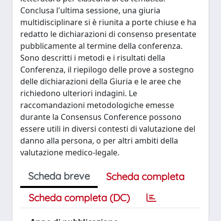
Conclusa l'ultima sessione, una giuria
multidisciplinare si è riunita a porte chiuse e ha
redatto le dichiarazioni di consenso presentate
pubblicamente al termine della conferenza.
Sono descritti i metodi e i risultati della
Conferenza, il riepilogo delle prove a sostegno
delle dichiarazioni della Giuria e le aree che
richiedono ulteriori indagini. Le
raccomandazioni metodologiche emesse
durante la Consensus Conference possono
essere utili in diversi contesti di valutazione del
danno alla persona, o per altri ambiti della
valutazione medico-legale.
Scheda breve
Scheda completa
Scheda completa (DC)