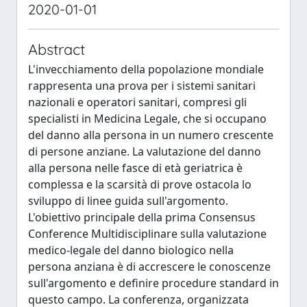
2020-01-01
Abstract
L'invecchiamento della popolazione mondiale
rappresenta una prova per i sistemi sanitari
nazionali e operatori sanitari, compresi gli
specialisti in Medicina Legale, che si occupano
del danno alla persona in un numero crescente
di persone anziane. La valutazione del danno
alla persona nelle fasce di età geriatrica è
complessa e la scarsità di prove ostacola lo
sviluppo di linee guida sull'argomento.
L'obiettivo principale della prima Consensus
Conference Multidisciplinare sulla valutazione
medico-legale del danno biologico nella
persona anziana è di accrescere le conoscenze
sull'argomento e definire procedure standard in
questo campo. La conferenza, organizzata