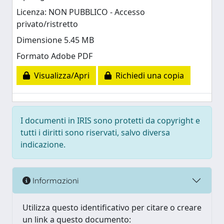
Licenza: NON PUBBLICO - Accesso
privato/ristretto
Dimensione 5.45 MB
Formato Adobe PDF
Visualizza/Apri
Richiedi una copia
I documenti in IRIS sono protetti da copyright e
tutti i diritti sono riservati, salvo diversa
indicazione.
Informazioni
Utilizza questo identificativo per citare o creare
un link a questo documento: