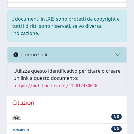
I documenti in IRIS sono protetti da copyright e
tutti i diritti sono riservati, salvo diversa
indicazione.
Informazioni
Utilizza questo identificativo per citare o creare
un link a questo documento:
https://hdl.handle.net/11581/480646
Citazioni
ND
ND