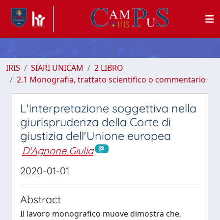
IRIS
SIARI UNICAM
2 LIBRO
2.1 Monografia, trattato scientifico o commentario
L'interpretazione soggettiva nella
giurisprudenza della Corte di
giustizia dell'Unione europea
D'Agnone Giulia
2020-01-01
Abstract
Il lavoro monografico muove dimostra che,