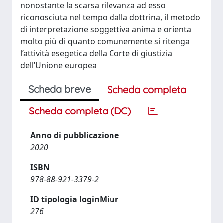
nonostante la scarsa rilevanza ad esso
riconosciuta nel tempo dalla dottrina, il metodo
di interpretazione soggettiva anima e orienta
molto più di quanto comunemente si ritenga
l’attività esegetica della Corte di giustizia
dell’Unione europea
Scheda breve
Scheda completa
Scheda completa (DC)
Anno di pubblicazione
2020
ISBN
978-88-921-3379-2
ID tipologia loginMiur
276