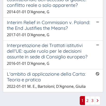
conflitto reale o solo apparente?
2014-01-01 D'Agnone, G
Interim Relief in Commission v. Poland:
the End Justifies the Means?
2017-01-01 D'Agnone, G
Interpretazione dei Trattati istitutivi
dell'UE: quale ruolo per le decisioni
assunte in sede di Consiglio europeo?
2016-01-01 D'Agnone, G
L'ambito di applicazione della Carta:
Teoria e pratica
2022-01-01 M. E., Bartoloni; D'Agnone, Giulia
1
2
3