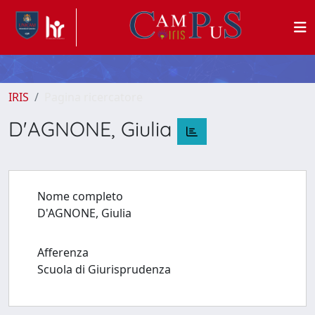
IRIS
Pagina ricercatore
D'AGNONE, Giulia
Nome completo
D'AGNONE, Giulia
Afferenza
Scuola di Giurisprudenza