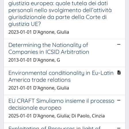
giustizia europea: quale tutela dei dati
personali nello svolgimento dell’attività
giurisdizionale da parte della Corte di
giustizia UE?
2023-01-01 D'Agnone, Giulia
Determining the Nationality of
Companies in ICSID Arbitration
2013-01-01 D'Agnone, G
Environmental conditionality in Eu-Latin
America trade relations
2021-01-01 D'Agnone, Giulia
EU CRAFT Simuliamo insieme il processo
decisionale europeo
2025-01-01 D'Agnone, Giulia; Di Paolo, Cinzia
Exploitation of Resources in light of