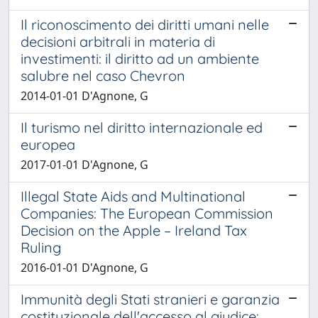
Il riconoscimento dei diritti umani nelle
decisioni arbitrali in materia di
investimenti: il diritto ad un ambiente
salubre nel caso Chevron
2014-01-01 D'Agnone, G
Il turismo nel diritto internazionale ed
europea
2017-01-01 D'Agnone, G
Illegal State Aids and Multinational
Companies: The European Commission
Decision on the Apple – Ireland Tax
Ruling
2016-01-01 D'Agnone, G
Immunità degli Stati stranieri e garanzia
costituzionale dell'accesso al giudice: