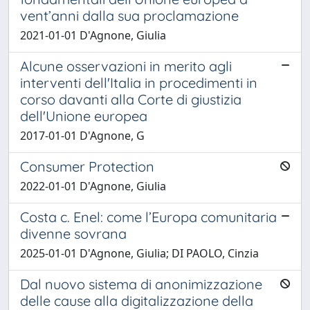
vent’anni dalla sua proclamazione
2021-01-01 D'Agnone, Giulia
Alcune osservazioni in merito agli
interventi dell'Italia in procedimenti in
corso davanti alla Corte di giustizia
dell'Unione europea
2017-01-01 D'Agnone, G
Consumer Protection
2022-01-01 D'Agnone, Giulia
Costa c. Enel: come l’Europa comunitaria
divenne sovrana
2025-01-01 D'Agnone, Giulia; DI PAOLO, Cinzia
Dal nuovo sistema di anonimizzazione
delle cause alla digitalizzazione della