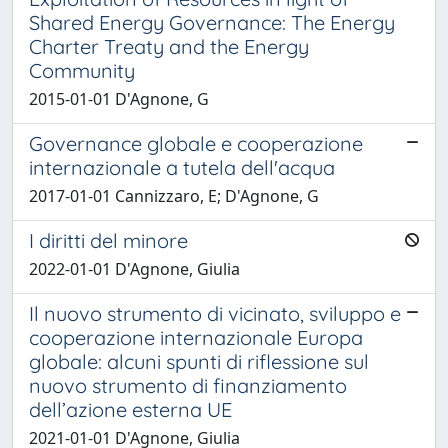
Shared Energy Governance: The Energy
Charter Treaty and the Energy
Community
2015-01-01 D'Agnone, G
Governance globale e cooperazione
internazionale a tutela dell'acqua
2017-01-01 Cannizzaro, E; D'Agnone, G
I diritti del minore
2022-01-01 D'Agnone, Giulia
Il nuovo strumento di vicinato, sviluppo e
cooperazione internazionale Europa
globale: alcuni spunti di riflessione sul
nuovo strumento di finanziamento
dell’azione esterna UE
2021-01-01 D'Agnone, Giulia