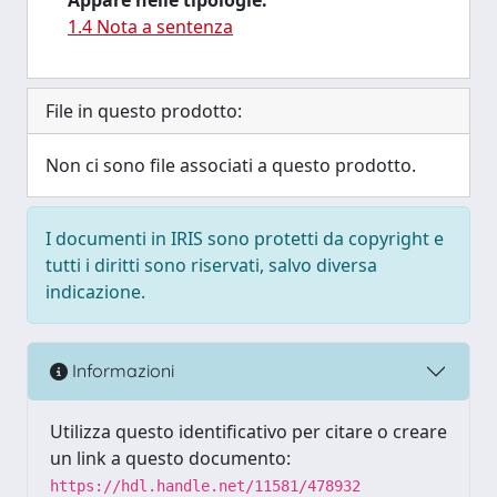
1.4 Nota a sentenza
File in questo prodotto:
Non ci sono file associati a questo prodotto.
I documenti in IRIS sono protetti da copyright e
tutti i diritti sono riservati, salvo diversa
indicazione.
Informazioni
Utilizza questo identificativo per citare o creare
un link a questo documento:
https://hdl.handle.net/11581/478932