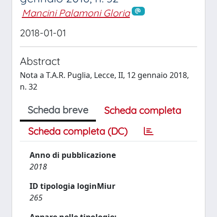
Mancini Palamoni Gloria
2018-01-01
Abstract
Nota a T.A.R. Puglia, Lecce, II, 12 gennaio 2018,
n. 32
Scheda breve
Scheda completa
Scheda completa (DC)
Anno di pubblicazione
2018
ID tipologia loginMiur
265
Appare nelle tipologie: