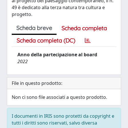
al progetto del paesaggio contemporaneo, il n.
49 è dedicato alla terza natura tra cultura e
progetto.
Scheda breve
Scheda completa
Scheda completa (DC)
Anno della partecipazione al board
2022
File in questo prodotto:
Non ci sono file associati a questo prodotto.
I documenti in IRIS sono protetti da copyright e
tutti i diritti sono riservati, salvo diversa