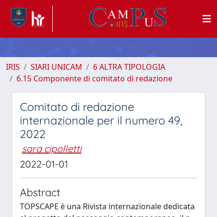
IRIS
SIARI UNICAM
6 ALTRA TIPOLOGIA
6.15 Componente di comitato di redazione
Comitato di redazione
internazionale per il numero 49,
2022
sara cipolletti
2022-01-01
Abstract
TOPSCAPE è una Rivista internazionale dedicata