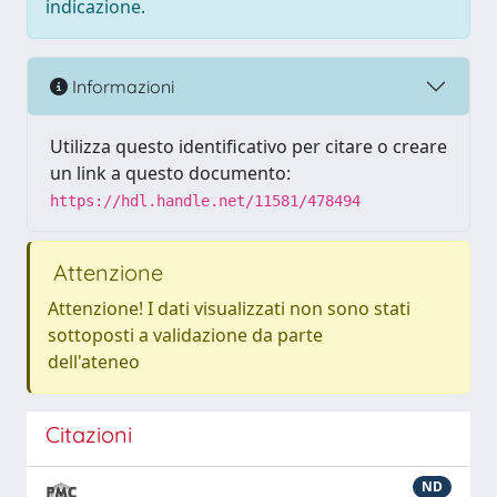
indicazione.
Informazioni
Utilizza questo identificativo per citare o creare
un link a questo documento:
https://hdl.handle.net/11581/478494
Attenzione
Attenzione! I dati visualizzati non sono stati
sottoposti a validazione da parte
dell'ateneo
Citazioni
ND