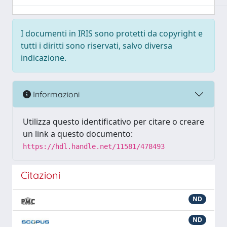
I documenti in IRIS sono protetti da copyright e
tutti i diritti sono riservati, salvo diversa
indicazione.
Informazioni
Utilizza questo identificativo per citare o creare
un link a questo documento:
https://hdl.handle.net/11581/478493
Citazioni
ND
ND