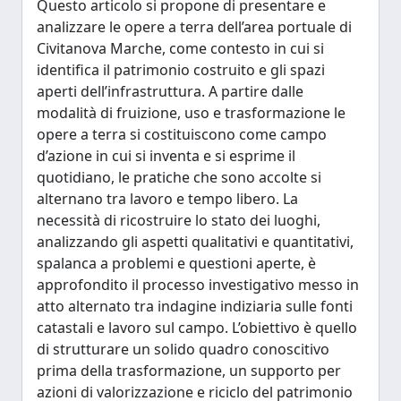
Questo articolo si propone di presentare e
analizzare le opere a terra dell’area portuale di
Civitanova Marche, come contesto in cui si
identifica il patrimonio costruito e gli spazi
aperti dell’infrastruttura. A partire dalle
modalità di fruizione, uso e trasformazione le
opere a terra si costituiscono come campo
d’azione in cui si inventa e si esprime il
quotidiano, le pratiche che sono accolte si
alternano tra lavoro e tempo libero. La
necessità di ricostruire lo stato dei luoghi,
analizzando gli aspetti qualitativi e quantitativi,
spalanca a problemi e questioni aperte, è
approfondito il processo investigativo messo in
atto alternato tra indagine indiziaria sulle fonti
catastali e lavoro sul campo. L’obiettivo è quello
di strutturare un solido quadro conoscitivo
prima della trasformazione, un supporto per
azioni di valorizzazione e riciclo del patrimonio