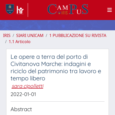
IRIS
SIARI UNICAM
1 PUBBLICAZIONE SU RIVISTA
1.1 Articolo
Le opere a terra del porto di
Civitanova Marche: indagini e
riciclo del patrimonio tra lavoro e
tempo libero
sara cipolletti
2022-01-01
Abstract