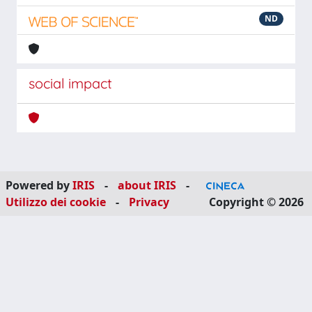
ND
social impact
Powered by
IRIS
-
about IRIS
-
Utilizzo dei cookie
-
Privacy
Copyright © 2026