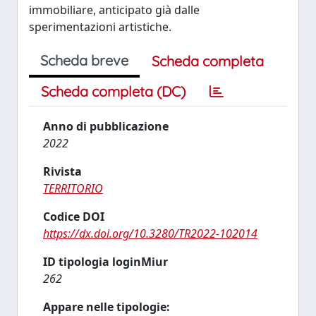
immobiliare, anticipato già dalle
sperimentazioni artistiche.
Scheda breve
Scheda completa
Scheda completa (DC)
Anno di pubblicazione
2022
Rivista
TERRITORIO
Codice DOI
https://dx.doi.org/10.3280/TR2022-102014
ID tipologia loginMiur
262
Appare nelle tipologie: