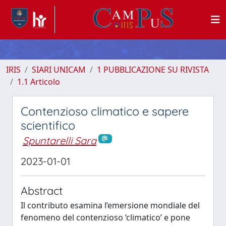
IRIS
SIARI UNICAM
1 PUBBLICAZIONE SU RIVISTA
1.1 Articolo
Contenzioso climatico e sapere
scientifico
Spuntarelli Sara
2023-01-01
Abstract
Il contributo esamina l’emersione mondiale del
fenomeno del contenzioso ‘climatico’ e pone