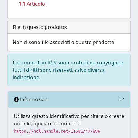
1.1 Articolo
File in questo prodotto:
Non ci sono file associati a questo prodotto.
I documenti in IRIS sono protetti da copyright e
tutti i diritti sono riservati, salvo diversa
indicazione.
Informazioni
Utilizza questo identificativo per citare o creare
un link a questo documento:
https://hdl.handle.net/11581/477986