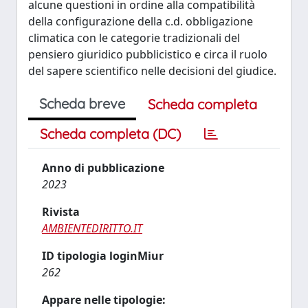
alcune questioni in ordine alla compatibilità
della configurazione della c.d. obbligazione
climatica con le categorie tradizionali del
pensiero giuridico pubblicistico e circa il ruolo
del sapere scientifico nelle decisioni del giudice.
Scheda breve
Scheda completa
Scheda completa (DC)
Anno di pubblicazione
2023
Rivista
AMBIENTEDIRITTO.IT
ID tipologia loginMiur
262
Appare nelle tipologie: