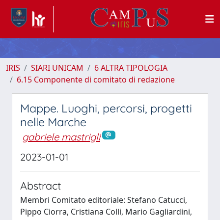
IRIS
SIARI UNICAM
6 ALTRA TIPOLOGIA
6.15 Componente di comitato di redazione
Mappe. Luoghi, percorsi, progetti
nelle Marche
gabriele mastrigli
2023-01-01
Abstract
Membri Comitato editoriale: Stefano Catucci,
Pippo Ciorra, Cristiana Colli, Mario Gagliardini,