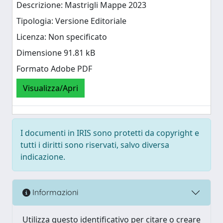
Descrizione: Mastrigli Mappe 2023
Tipologia: Versione Editoriale
Licenza: Non specificato
Dimensione 91.81 kB
Formato Adobe PDF
Visualizza/Apri
I documenti in IRIS sono protetti da copyright e
tutti i diritti sono riservati, salvo diversa
indicazione.
Informazioni
Utilizza questo identificativo per citare o creare