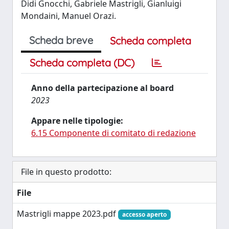
Didi Gnocchi, Gabriele Mastrigli, Gianluigi
Mondaini, Manuel Orazi.
Scheda breve
Scheda completa
Scheda completa (DC)
Anno della partecipazione al board
2023
Appare nelle tipologie:
6.15 Componente di comitato di redazione
File in questo prodotto:
File
Mastrigli mappe 2023.pdf
accesso aperto