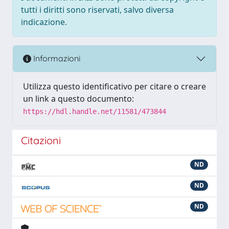
tutti i diritti sono riservati, salvo diversa
indicazione.
Informazioni
Utilizza questo identificativo per citare o creare
un link a questo documento:
https://hdl.handle.net/11581/473844
Citazioni
ND
ND
ND