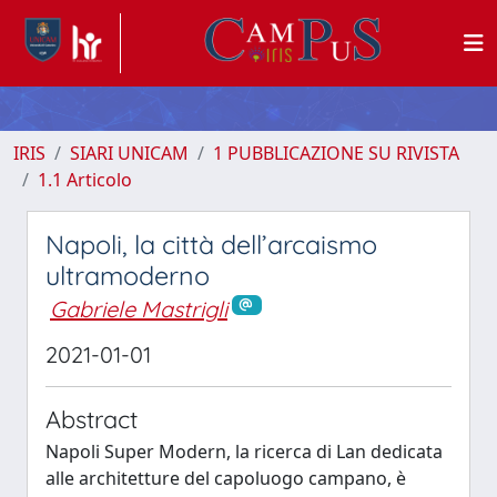
IRIS
SIARI UNICAM
1 PUBBLICAZIONE SU RIVISTA
1.1 Articolo
Napoli, la città dell’arcaismo
ultramoderno
Gabriele Mastrigli
2021-01-01
Abstract
Napoli Super Modern, la ricerca di Lan dedicata
alle architetture del capoluogo campano, è