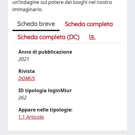
un’indagine sul potere dei luoghi nel nostro
immaginario.
Scheda breve
Scheda completa
Scheda completa (DC)
Anno di pubblicazione
2021
Rivista
DOMUS
ID tipologia loginMiur
262
Appare nelle tipologie:
1.1 Articolo