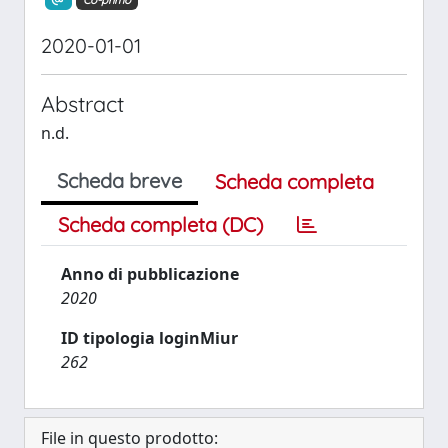
Co-primo
2020-01-01
Abstract
n.d.
Scheda breve
Scheda completa
Scheda completa (DC)
Anno di pubblicazione
2020
ID tipologia loginMiur
262
File in questo prodotto: