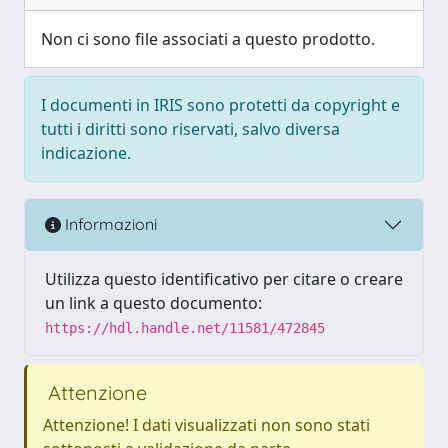
Non ci sono file associati a questo prodotto.
I documenti in IRIS sono protetti da copyright e
tutti i diritti sono riservati, salvo diversa
indicazione.
Informazioni
Utilizza questo identificativo per citare o creare
un link a questo documento:
https://hdl.handle.net/11581/472845
Attenzione
Attenzione! I dati visualizzati non sono stati