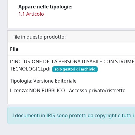
Appare nelle tipologie:
1.1 Articolo
File in questo prodotto:
File
L'INCLUSIONE DELLA PERSONA DISABILE CON STRUME
TECNOLOGICI.pdf
solo gestori di archivio
Tipologia: Versione Editoriale
Licenza: NON PUBBLICO - Accesso privato/ristretto
I documenti in IRIS sono protetti da copyright e tutti i 