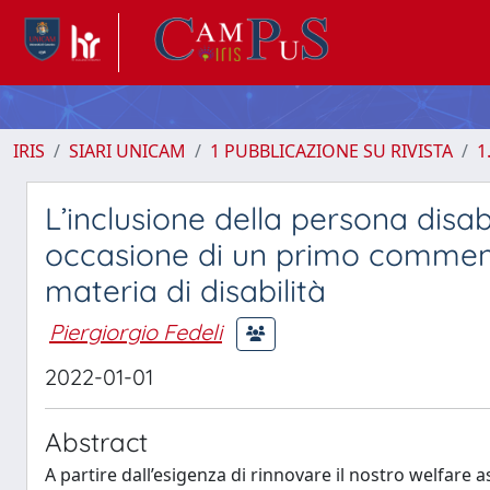
IRIS
SIARI UNICAM
1 PUBBLICAZIONE SU RIVISTA
1
L’inclusione della persona disab
occasione di un primo comment
materia di disabilità
Piergiorgio Fedeli
2022-01-01
Abstract
A partire dall’esigenza di rinnovare il nostro welfare