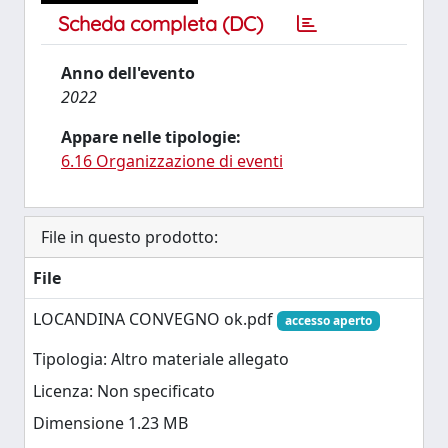
Scheda completa (DC)
Anno dell'evento
2022
Appare nelle tipologie:
6.16 Organizzazione di eventi
File in questo prodotto:
File
LOCANDINA CONVEGNO ok.pdf
accesso aperto
Tipologia: Altro materiale allegato
Licenza: Non specificato
Dimensione 1.23 MB