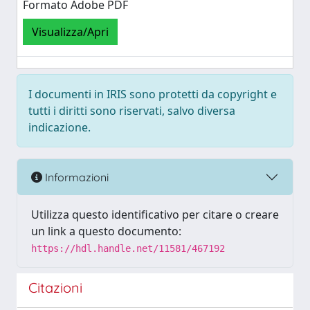
Formato Adobe PDF
Visualizza/Apri
I documenti in IRIS sono protetti da copyright e
tutti i diritti sono riservati, salvo diversa
indicazione.
Informazioni
Utilizza questo identificativo per citare o creare
un link a questo documento:
https://hdl.handle.net/11581/467192
Citazioni