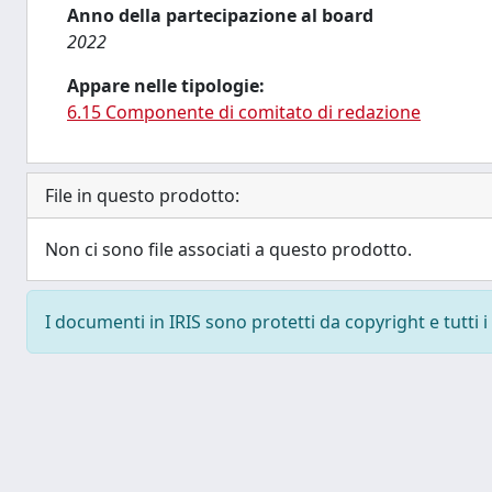
Anno della partecipazione al board
2022
Appare nelle tipologie:
6.15 Componente di comitato di redazione
File in questo prodotto:
Non ci sono file associati a questo prodotto.
I documenti in IRIS sono protetti da copyright e tutti i 