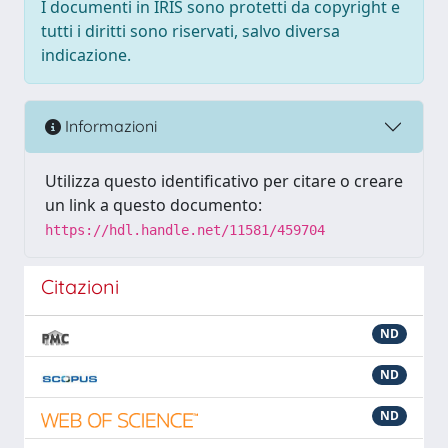
I documenti in IRIS sono protetti da copyright e
tutti i diritti sono riservati, salvo diversa
indicazione.
Informazioni
Utilizza questo identificativo per citare o creare
un link a questo documento:
https://hdl.handle.net/11581/459704
Citazioni
ND
ND
ND