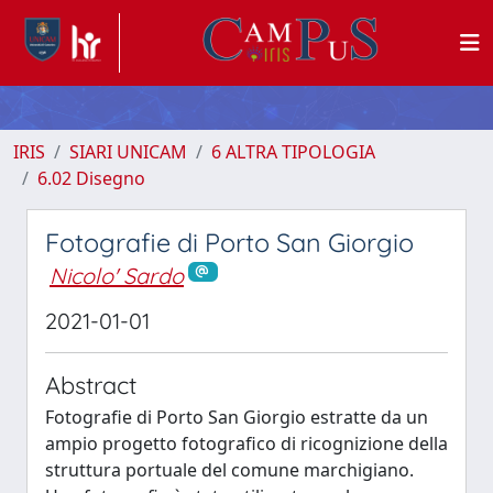
IRIS
SIARI UNICAM
6 ALTRA TIPOLOGIA
6.02 Disegno
Fotografie di Porto San Giorgio
Nicolo' Sardo
2021-01-01
Abstract
Fotografie di Porto San Giorgio estratte da un
ampio progetto fotografico di ricognizione della
struttura portuale del comune marchigiano.