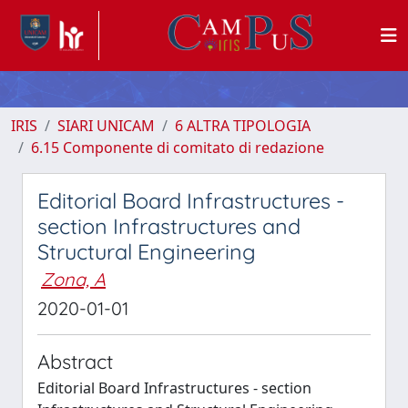
IRIS
SIARI UNICAM
6 ALTRA TIPOLOGIA
6.15 Componente di comitato di redazione
Editorial Board Infrastructures -
section Infrastructures and
Structural Engineering
Zona, A
2020-01-01
Abstract
Editorial Board Infrastructures - section