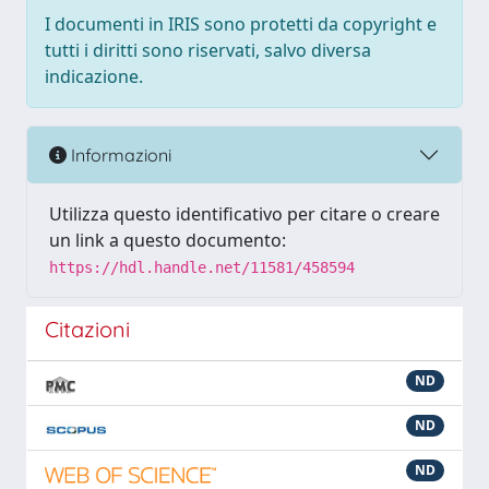
I documenti in IRIS sono protetti da copyright e
tutti i diritti sono riservati, salvo diversa
indicazione.
Informazioni
Utilizza questo identificativo per citare o creare
un link a questo documento:
https://hdl.handle.net/11581/458594
Citazioni
ND
ND
ND