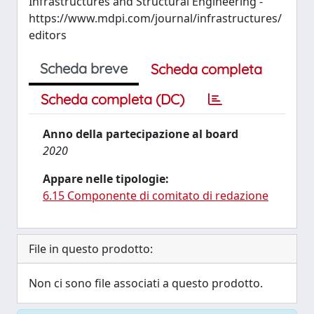
Infrastructures and Structural Engineering -
https://www.mdpi.com/journal/infrastructures/
editors
Scheda breve
Scheda completa
Scheda completa (DC)
Anno della partecipazione al board
2020
Appare nelle tipologie:
6.15 Componente di comitato di redazione
File in questo prodotto:
Non ci sono file associati a questo prodotto.