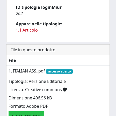
ID tipologia loginMiur
262
Appare nelle tipologie:
1.1 Articolo
File in questo prodotto:
File
1. ITALIAN ASS..pdf
accesso aperto
Tipologia: Versione Editoriale
Licenza: Creative commons
Dimensione 406.56 kB
Formato Adobe PDF