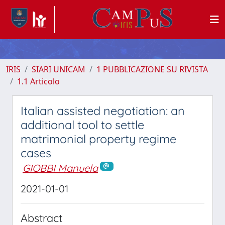
IRIS
SIARI UNICAM
1 PUBBLICAZIONE SU RIVISTA
1.1 Articolo
Italian assisted negotiation: an
additional tool to settle
matrimonial property regime
cases
GIOBBI Manuela
2021-01-01
Abstract