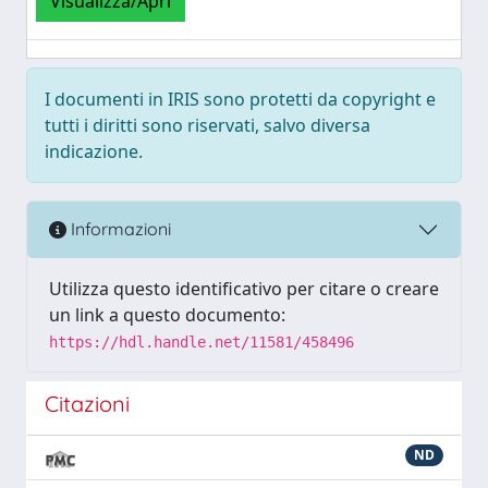
Visualizza/Apri
I documenti in IRIS sono protetti da copyright e
tutti i diritti sono riservati, salvo diversa
indicazione.
Informazioni
Utilizza questo identificativo per citare o creare
un link a questo documento:
https://hdl.handle.net/11581/458496
Citazioni
ND