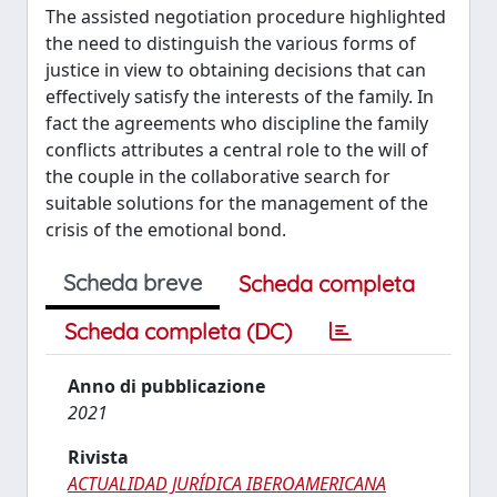
The assisted negotiation procedure highlighted
the need to distinguish the various forms of
justice in view to obtaining decisions that can
effectively satisfy the interests of the family. In
fact the agreements who discipline the family
conflicts attributes a central role to the will of
the couple in the collaborative search for
suitable solutions for the management of the
crisis of the emotional bond.
Scheda breve
Scheda completa
Scheda completa (DC)
Anno di pubblicazione
2021
Rivista
ACTUALIDAD JURÍDICA IBEROAMERICANA