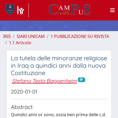
IRIS
SIARI UNICAM
1 PUBBLICAZIONE SU RIVISTA
1.1 Articolo
La tutela delle minoranze religiose
in Iraq a quindici anni dalla nuova
Costituzione
Stefano Testa Bappenheim
2020-01-01
Abstract
Quindici anni or sono, ossia ben prima delle c.d.