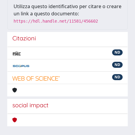
Utilizza questo identificativo per citare o creare
un link a questo documento:
https://hdl.handle.net/11581/456602
Citazioni
ND
ND
ND
social impact