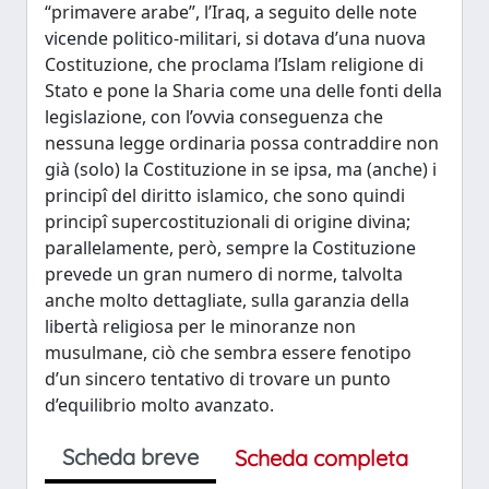
“primavere arabe”, l’Iraq, a seguito delle note
vicende politico-militari, si dotava d’una nuova
Costituzione, che proclama l’Islam religione di
Stato e pone la Sharia come una delle fonti della
legislazione, con l’ovvia conseguenza che
nessuna legge ordinaria possa contraddire non
già (solo) la Costituzione in se ipsa, ma (anche) i
principî del diritto islamico, che sono quindi
principî supercostituzionali di origine divina;
parallelamente, però, sempre la Costituzione
prevede un gran numero di norme, talvolta
anche molto dettagliate, sulla garanzia della
libertà religiosa per le minoranze non
musulmane, ciò che sembra essere fenotipo
d’un sincero tentativo di trovare un punto
d’equilibrio molto avanzato.
Scheda breve
Scheda completa