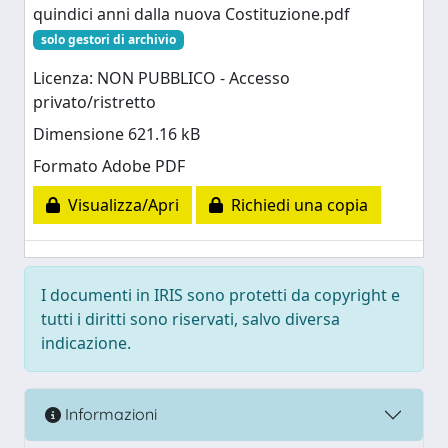
quindici anni dalla nuova Costituzione.pdf
solo gestori di archivio
Licenza: NON PUBBLICO - Accesso
privato/ristretto
Dimensione 621.16 kB
Formato Adobe PDF
Visualizza/Apri
Richiedi una copia
I documenti in IRIS sono protetti da copyright e
tutti i diritti sono riservati, salvo diversa
indicazione.
Informazioni