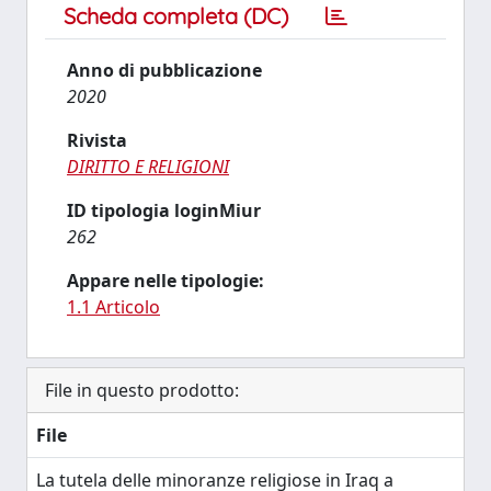
Scheda completa (DC)
Anno di pubblicazione
2020
Rivista
DIRITTO E RELIGIONI
ID tipologia loginMiur
262
Appare nelle tipologie:
1.1 Articolo
File in questo prodotto:
File
La tutela delle minoranze religiose in Iraq a