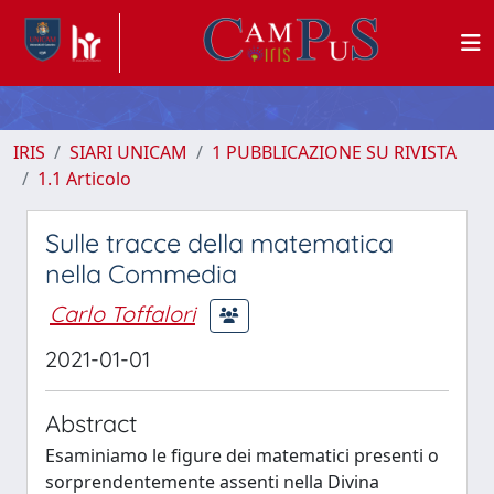
IRIS
SIARI UNICAM
1 PUBBLICAZIONE SU RIVISTA
1.1 Articolo
Sulle tracce della matematica
nella Commedia
Carlo Toffalori
2021-01-01
Abstract
Esaminiamo le figure dei matematici presenti o
sorprendentemente assenti nella Divina