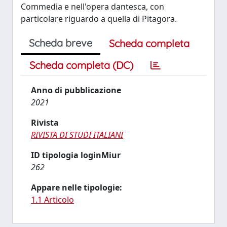
Commedia e nell'opera dantesca, con
particolare riguardo a quella di Pitagora.
Scheda breve
Scheda completa
Scheda completa (DC)
Anno di pubblicazione
2021
Rivista
RIVISTA DI STUDI ITALIANI
ID tipologia loginMiur
262
Appare nelle tipologie:
1.1 Articolo