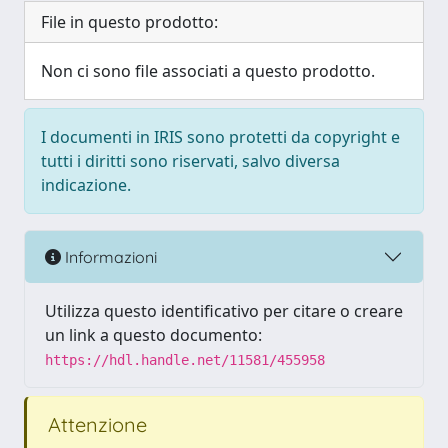
File in questo prodotto:
Non ci sono file associati a questo prodotto.
I documenti in IRIS sono protetti da copyright e
tutti i diritti sono riservati, salvo diversa
indicazione.
Informazioni
Utilizza questo identificativo per citare o creare
un link a questo documento:
https://hdl.handle.net/11581/455958
Attenzione