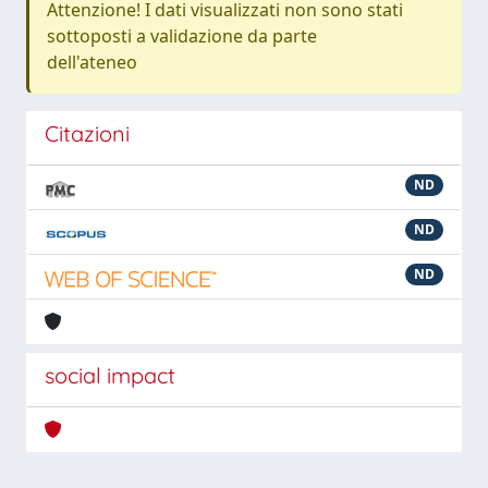
Attenzione! I dati visualizzati non sono stati
sottoposti a validazione da parte
dell'ateneo
Citazioni
ND
ND
ND
social impact