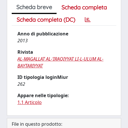
Scheda breve
Scheda completa
Scheda completa (DC)
Anno di pubblicazione
2013
Rivista
AL-MAGALLAT AL-ʻIRAQIYYAT LI-L-ULUM AL-
BAYTARIYYAT
ID tipologia loginMiur
262
Appare nelle tipologie:
1.1 Articolo
File in questo prodotto: