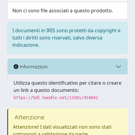
Non ci sono file associati a questo prodotto.
I documenti in IRIS sono protetti da copyright e
tutti i diritti sono riservati, salvo diversa
indicazione.
Informazioni
Utilizza questo identificativo per citare o creare
un link a questo documento:
https://hdl.handle.net/11581/454042
Attenzione
Attenzione! I dati visualizzati non sono stati
sottoposti a validazione da parte