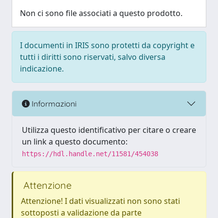
Non ci sono file associati a questo prodotto.
I documenti in IRIS sono protetti da copyright e
tutti i diritti sono riservati, salvo diversa
indicazione.
Informazioni
Utilizza questo identificativo per citare o creare
un link a questo documento:
https://hdl.handle.net/11581/454038
Attenzione
Attenzione! I dati visualizzati non sono stati
sottoposti a validazione da parte