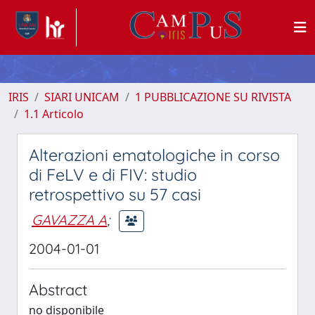
IRIS
SIARI UNICAM
1 PUBBLICAZIONE SU RIVISTA
1.1 Articolo
Alterazioni ematologiche in corso
di FeLV e di FIV: studio
retrospettivo su 57 casi
GAVAZZA A
;
2004-01-01
Abstract
no disponibile