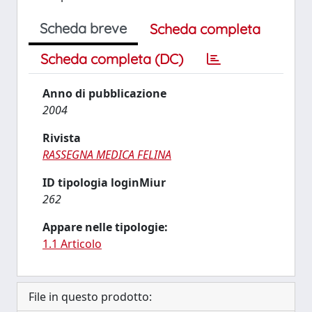
Scheda breve
Scheda completa
Scheda completa (DC)
Anno di pubblicazione
2004
Rivista
RASSEGNA MEDICA FELINA
ID tipologia loginMiur
262
Appare nelle tipologie:
1.1 Articolo
File in questo prodotto: