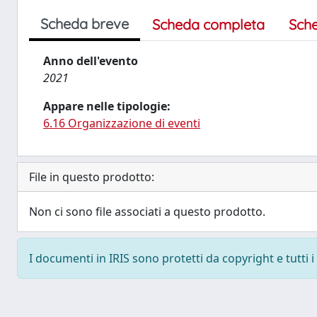
Scheda breve
Scheda completa
Sch
Anno dell'evento
2021
Appare nelle tipologie:
6.16 Organizzazione di eventi
File in questo prodotto:
Non ci sono file associati a questo prodotto.
I documenti in IRIS sono protetti da copyright e tutti i 