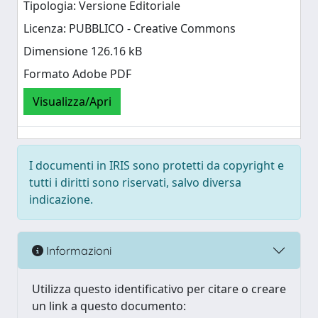
Tipologia: Versione Editoriale
Licenza: PUBBLICO - Creative Commons
Dimensione 126.16 kB
Formato Adobe PDF
Visualizza/Apri
I documenti in IRIS sono protetti da copyright e
tutti i diritti sono riservati, salvo diversa
indicazione.
Informazioni
Utilizza questo identificativo per citare o creare
un link a questo documento: