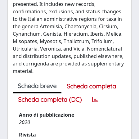
presented. It includes new records,
confirmations, exclusions, and status changes
to the Italian administrative regions for taxa in
the genera Artemisia, Chaetonychia, Cirsium,
Cynanchum, Genista, Hieracium, Iberis, Melica,
Misopates, Myosotis, Thalictrum, Trifolium,
Utricularia, Veronica, and Vicia. Nomenclatural
and distribution updates, published elsewhere,
and corrigenda are provided as supplementary
material.
Scheda breve
Scheda completa
Scheda completa (DC)
Anno di pubblicazione
2020
Rivista