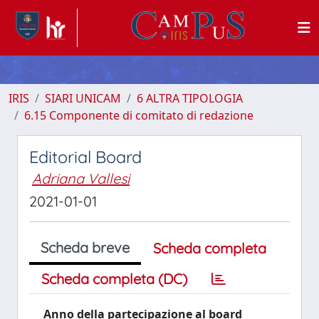
IRIS
SIARI UNICAM
6 ALTRA TIPOLOGIA
6.15 Componente di comitato di redazione
Editorial Board
Adriana Vallesi
2021-01-01
Scheda breve
Scheda completa
Scheda completa (DC)
Anno della partecipazione al board