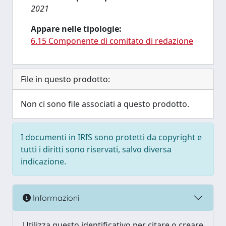
2021
Appare nelle tipologie:
6.15 Componente di comitato di redazione
File in questo prodotto:
Non ci sono file associati a questo prodotto.
I documenti in IRIS sono protetti da copyright e
tutti i diritti sono riservati, salvo diversa
indicazione.
Informazioni
Utilizza questo identificativo per citare o creare