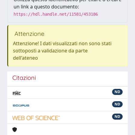
un link a questo documento:
https://hdl.handle.net/11581/453186
Attenzione
Attenzione! I dati visualizzati non sono stati
sottoposti a validazione da parte
dell'ateneo
Citazioni
ND
ND
ND