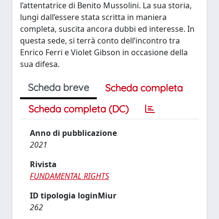
l’attentatrice di Benito Mussolini. La sua storia,
lungi dall’essere stata scritta in maniera
completa, suscita ancora dubbi ed interesse. In
questa sede, si terrà conto dell’incontro tra
Enrico Ferri e Violet Gibson in occasione della
sua difesa.
Scheda breve
Scheda completa
Scheda completa (DC)
Anno di pubblicazione
2021
Rivista
FUNDAMENTAL RIGHTS
ID tipologia loginMiur
262