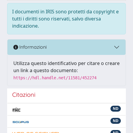
I documenti in IRIS sono protetti da copyright e
tutti i diritti sono riservati, salvo diversa
indicazione.
Informazioni
Utilizza questo identificativo per citare o creare
un link a questo documento:
https://hdl.handle.net/11581/452274
Citazioni
ND
ND
ND