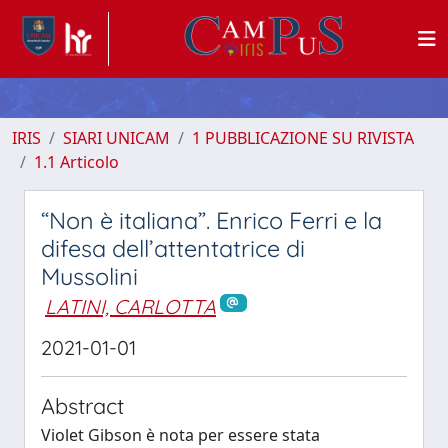
IRIS
SIARI UNICAM
1 PUBBLICAZIONE SU RIVISTA
1.1 Articolo
“Non è italiana”. Enrico Ferri e la
difesa dell’attentatrice di
Mussolini
LATINI, CARLOTTA
2021-01-01
Abstract
Violet Gibson è nota per essere stata