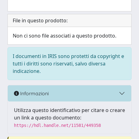
File in questo prodotto:
Non ci sono file associati a questo prodotto.
I documenti in IRIS sono protetti da copyright e
tutti i diritti sono riservati, salvo diversa
indicazione.
Informazioni
Utilizza questo identificativo per citare o creare
un link a questo documento:
https://hdl.handle.net/11581/449358