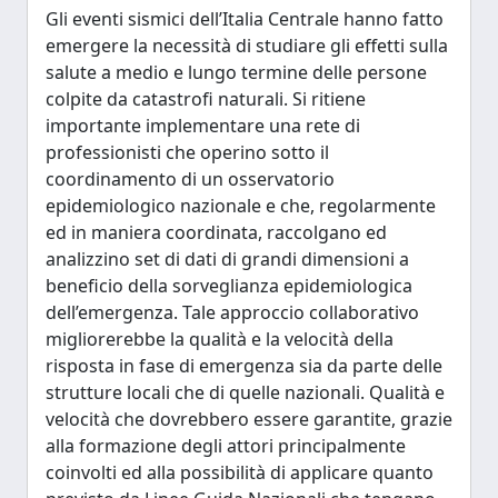
Gli eventi sismici dell’Italia Centrale hanno fatto
emergere la necessità di studiare gli effetti sulla
salute a medio e lungo termine delle persone
colpite da catastrofi naturali. Si ritiene
importante implementare una rete di
professionisti che operino sotto il
coordinamento di un osservatorio
epidemiologico nazionale e che, regolarmente
ed in maniera coordinata, raccolgano ed
analizzino set di dati di grandi dimensioni a
beneficio della sorveglianza epidemiologica
dell’emergenza. Tale approccio collaborativo
migliorerebbe la qualità e la velocità della
risposta in fase di emergenza sia da parte delle
strutture locali che di quelle nazionali. Qualità e
velocità che dovrebbero essere garantite, grazie
alla formazione degli attori principalmente
coinvolti ed alla possibilità di applicare quanto