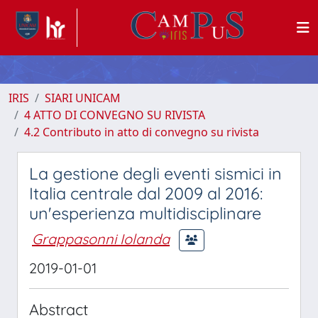
IRIS
SIARI UNICAM
4 ATTO DI CONVEGNO SU RIVISTA
4.2 Contributo in atto di convegno su rivista
La gestione degli eventi sismici in
Italia centrale dal 2009 al 2016:
un'esperienza multidisciplinare
Grappasonni Iolanda
2019-01-01
Abstract