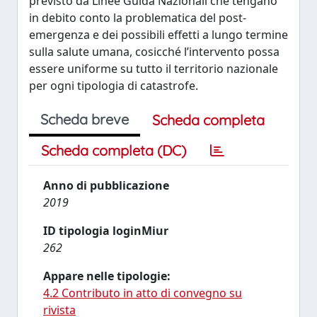
previsto da Linee Guida Nazionali che tengano
in debito conto la problematica del post-
emergenza e dei possibili effetti a lungo termine
sulla salute umana, cosicché l’intervento possa
essere uniforme su tutto il territorio nazionale
per ogni tipologia di catastrofe.
Scheda breve
Scheda completa
Scheda completa (DC)
Anno di pubblicazione
2019
ID tipologia loginMiur
262
Appare nelle tipologie:
4.2 Contributo in atto di convegno su
rivista