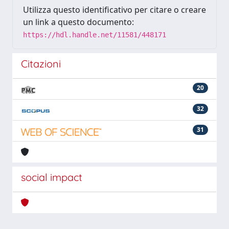
Utilizza questo identificativo per citare o creare
un link a questo documento:
https://hdl.handle.net/11581/448171
Citazioni
20
32
31
social impact