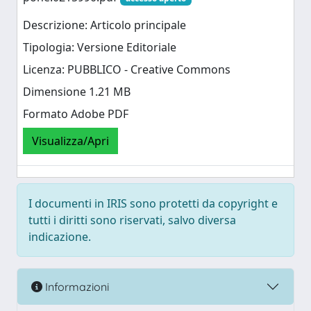
Descrizione: Articolo principale
Tipologia: Versione Editoriale
Licenza: PUBBLICO - Creative Commons
Dimensione 1.21 MB
Formato Adobe PDF
Visualizza/Apri
I documenti in IRIS sono protetti da copyright e
tutti i diritti sono riservati, salvo diversa
indicazione.
Informazioni