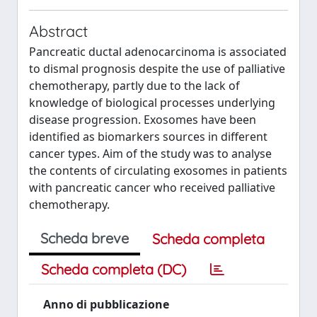
Abstract
Pancreatic ductal adenocarcinoma is associated
to dismal prognosis despite the use of palliative
chemotherapy, partly due to the lack of
knowledge of biological processes underlying
disease progression. Exosomes have been
identified as biomarkers sources in different
cancer types. Aim of the study was to analyse
the contents of circulating exosomes in patients
with pancreatic cancer who received palliative
chemotherapy.
Scheda breve
Scheda completa
Scheda completa (DC)
Anno di pubblicazione