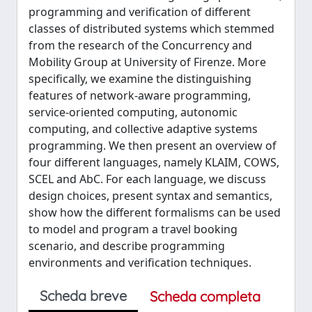
programming and verification of different
classes of distributed systems which stemmed
from the research of the Concurrency and
Mobility Group at University of Firenze. More
specifically, we examine the distinguishing
features of network-aware programming,
service-oriented computing, autonomic
computing, and collective adaptive systems
programming. We then present an overview of
four different languages, namely KLAIM, COWS,
SCEL and AbC. For each language, we discuss
design choices, present syntax and semantics,
show how the different formalisms can be used
to model and program a travel booking
scenario, and describe programming
environments and verification techniques.
Scheda breve
Scheda completa