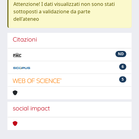
Attenzione! I dati visualizzati non sono stati
sottoposti a validazione da parte
dell'ateneo
Citazioni
ND
6
5
social impact