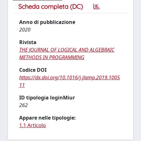
Scheda completa (DC)
Anno di pubblicazione
2020
Rivista
THE JOURNAL OF LOGICAL AND ALGEBRAIC
METHODS IN PROGRAMMING
Codice DOI
https://dx.doi.org/10.1016/j.jlamp.2019.1005
11
ID tipologia loginMiur
262
Appare nelle tipologie:
1.1 Articolo