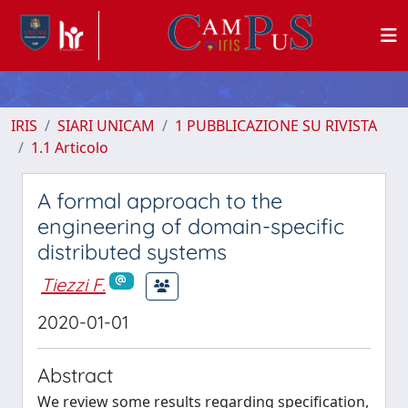
IRIS
SIARI UNICAM
1 PUBBLICAZIONE SU RIVISTA
1.1 Articolo
A formal approach to the
engineering of domain-specific
distributed systems
Tiezzi F.
2020-01-01
Abstract
We review some results regarding specification,