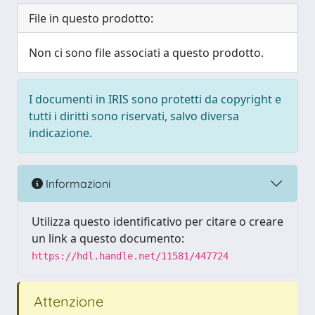
File in questo prodotto:
Non ci sono file associati a questo prodotto.
I documenti in IRIS sono protetti da copyright e
tutti i diritti sono riservati, salvo diversa
indicazione.
Informazioni
Utilizza questo identificativo per citare o creare
un link a questo documento:
https://hdl.handle.net/11581/447724
Attenzione