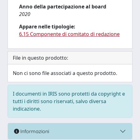
Anno della partecipazione al board
2020
Appare nelle tipologie:
6.15 Componente di comitato di redazione
File in questo prodotto:
Non ci sono file associati a questo prodotto.
I documenti in IRIS sono protetti da copyright e
tutti i diritti sono riservati, salvo diversa
indicazione.
Informazioni