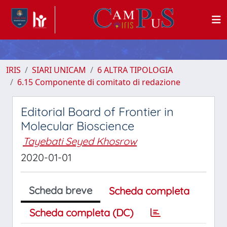
IRIS
SIARI UNICAM
6 ALTRA TIPOLOGIA
6.15 Componente di comitato di redazione
Editorial Board of Frontier in
Molecular Bioscience
Tayebati Seyed Khosrow
2020-01-01
Scheda breve
Scheda completa
Scheda completa (DC)