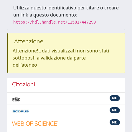
Utilizza questo identificativo per citare o creare
un link a questo documento:
https://hdl.handle.net/11581/447299
Attenzione
Attenzione! I dati visualizzati non sono stati
sottoposti a validazione da parte
dell'ateneo
Citazioni
ND
ND
ND