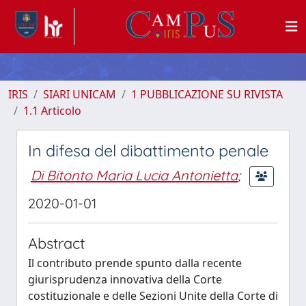
IRIS
SIARI UNICAM
1 PUBBLICAZIONE SU RIVISTA
1.1 Articolo
In difesa del dibattimento penale
Di Bitonto Maria Lucia Antonietta
;
2020-01-01
Abstract
Il contributo prende spunto dalla recente
giurisprudenza innovativa della Corte
costituzionale e delle Sezioni Unite della Corte di