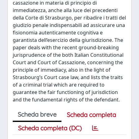
cassazione in materia di principio di
immediatezza, anche alla luce dei precedenti
della Corte di Strasburgo, per ribadire i tratti del
giudizio penale indispensabili ad assicurare una
fisionomia autenticamente cognitiva e
garantista dell’esercizio della giurisdizione. The
paper deals with the recent ground-breaking
jurisprudence of the both Italian Constitutional
Court and Court of Cassazione, concerning the
principle of immediacy, also in the light of
Strasbourg’s Court case law, and lists the traits
of a criminal trial which are required to
guarantee the fair functioning of jurisdiction
and the fundamental rights of the defendant.
Scheda breve
Scheda completa
Scheda completa (DC)