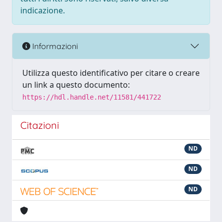
indicazione.
Informazioni
Utilizza questo identificativo per citare o creare
un link a questo documento:
https://hdl.handle.net/11581/441722
Citazioni
ND
ND
ND