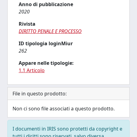
Anno di pubblicazione
2020
Rivista
DIRITTO PENALE E PROCESSO
ID tipologia loginMiur
262
Appare nelle tipologie:
1.1 Articolo
File in questo prodotto:
Non ci sono file associati a questo prodotto.
I documenti in IRIS sono protetti da copyright e
tutti i diritti sono riservati, salvo diversa