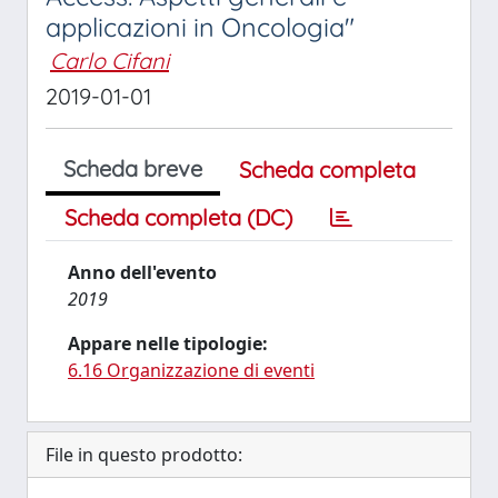
applicazioni in Oncologia"
Carlo Cifani
2019-01-01
Scheda breve
Scheda completa
Scheda completa (DC)
Anno dell'evento
2019
Appare nelle tipologie:
6.16 Organizzazione di eventi
File in questo prodotto: