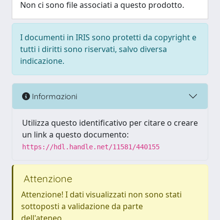
Non ci sono file associati a questo prodotto.
I documenti in IRIS sono protetti da copyright e
tutti i diritti sono riservati, salvo diversa
indicazione.
Informazioni
Utilizza questo identificativo per citare o creare
un link a questo documento:
https://hdl.handle.net/11581/440155
Attenzione
Attenzione! I dati visualizzati non sono stati
sottoposti a validazione da parte
dell'ateneo