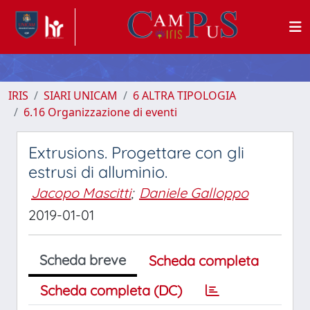
IRIS
SIARI UNICAM
6 ALTRA TIPOLOGIA
6.16 Organizzazione di eventi
Extrusions. Progettare con gli
estrusi di alluminio.
Jacopo Mascitti
;
Daniele Galloppo
2019-01-01
Scheda breve
Scheda completa
Scheda completa (DC)