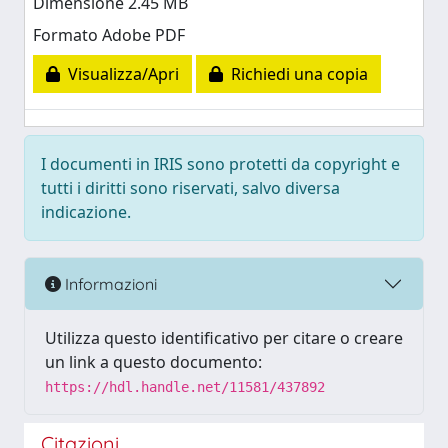
Dimensione 2.45 MB
Formato Adobe PDF
Visualizza/Apri
Richiedi una copia
I documenti in IRIS sono protetti da copyright e
tutti i diritti sono riservati, salvo diversa
indicazione.
Informazioni
Utilizza questo identificativo per citare o creare
un link a questo documento:
https://hdl.handle.net/11581/437892
Citazioni