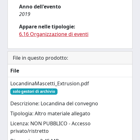
Anno dell'evento
2019
Appare nelle tipologie:
6.16 Organizzazione di eventi
File in questo prodotto:
File
LocandinaMascetti_Extrusion.pdf
solo gestori di archivio
Descrizione: Locandina del convegno
Tipologia: Altro materiale allegato
Licenza: NON PUBBLICO - Accesso
privato/ristretto