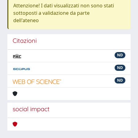
Attenzione! I dati visualizzati non sono stati
sottoposti a validazione da parte
dell'ateneo
Citazioni
ND
ND
ND
social impact