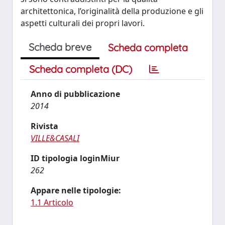
architettonica, l’originalità della produzione e gli
aspetti culturali dei propri lavori.
Scheda breve
Scheda completa
Scheda completa (DC)
Anno di pubblicazione
2014
Rivista
VILLE&CASALI
ID tipologia loginMiur
262
Appare nelle tipologie:
1.1 Articolo