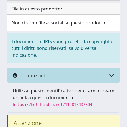
File in questo prodotto:
Non ci sono file associati a questo prodotto.
I documenti in IRIS sono protetti da copyright e
tutti i diritti sono riservati, salvo diversa
indicazione.
Informazioni
Utilizza questo identificativo per citare o creare
un link a questo documento:
https://hdl.handle.net/11581/437604
Attenzione