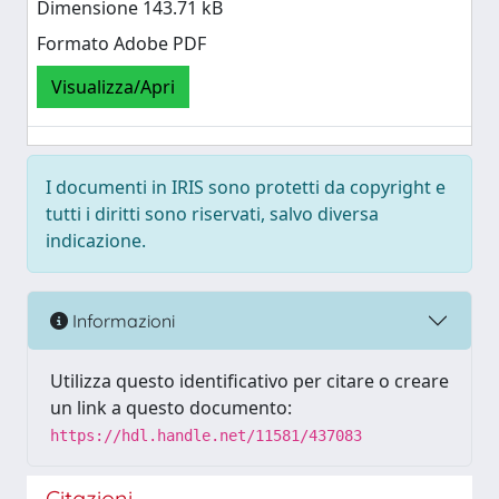
Dimensione 143.71 kB
Formato Adobe PDF
Visualizza/Apri
I documenti in IRIS sono protetti da copyright e
tutti i diritti sono riservati, salvo diversa
indicazione.
Informazioni
Utilizza questo identificativo per citare o creare
un link a questo documento:
https://hdl.handle.net/11581/437083
Citazioni