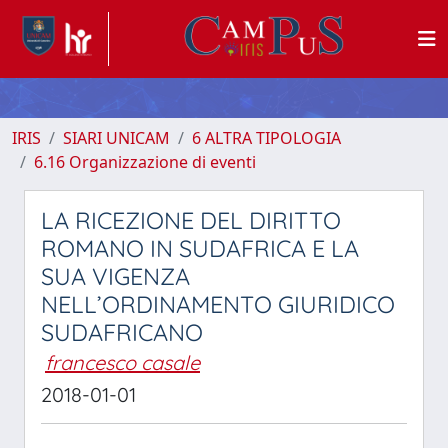
IRIS
SIARI UNICAM
6 ALTRA TIPOLOGIA
6.16 Organizzazione di eventi
LA RICEZIONE DEL DIRITTO
ROMANO IN SUDAFRICA E LA
SUA VIGENZA
NELL’ORDINAMENTO GIURIDICO
SUDAFRICANO
francesco casale
2018-01-01