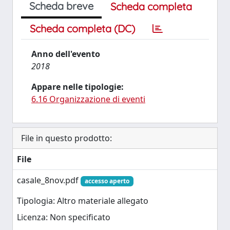
Scheda breve
Scheda completa
Scheda completa (DC)
Anno dell'evento
2018
Appare nelle tipologie:
6.16 Organizzazione di eventi
File in questo prodotto:
File
casale_8nov.pdf
accesso aperto
Tipologia: Altro materiale allegato
Licenza: Non specificato