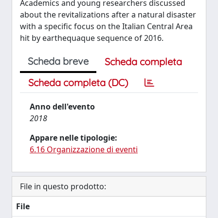
Academics and young researchers discussed
about the revitalizations after a natural disaster
with a specific focus on the Italian Central Area
hit by earthequaque sequence of 2016.
Scheda breve
Scheda completa
Scheda completa (DC)
Anno dell'evento
2018
Appare nelle tipologie:
6.16 Organizzazione di eventi
File in questo prodotto:
File