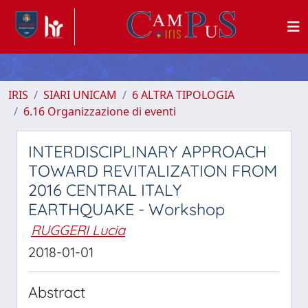
IRIS
SIARI UNICAM
6 ALTRA TIPOLOGIA
6.16 Organizzazione di eventi
INTERDISCIPLINARY APPROACH
TOWARD REVITALIZATION FROM
2016 CENTRAL ITALY
EARTHQUAKE - Workshop
RUGGERI Lucia
2018-01-01
Abstract