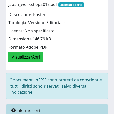
Japan_workshop2018.pdf
accesso aperto
Descrizione: Poster
Tipologia: Versione Editoriale
Licenza: Non specificato
Dimensione 146.79 kB
Formato Adobe PDF
Visualizza/Apri
I documenti in IRIS sono protetti da copyright e
tutti i diritti sono riservati, salvo diversa
indicazione.
Informazioni