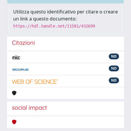
Utilizza questo identificativo per citare o creare
un link a questo documento:
https://hdl.handle.net/11581/432699
Citazioni
ND
ND
ND
social impact