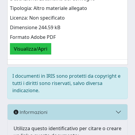
Tipologia: Altro materiale allegato
Licenza: Non specificato
Dimensione 244.59 kB
Formato Adobe PDF
Visualizza/Apri
I documenti in IRIS sono protetti da copyright e
tutti i diritti sono riservati, salvo diversa
indicazione.
Informazioni
Utilizza questo identificativo per citare o creare