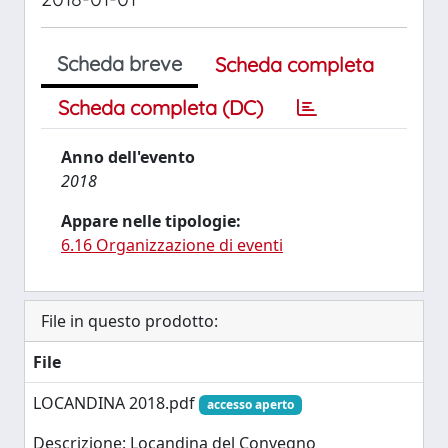
Scheda breve
Scheda completa
Scheda completa (DC)
Anno dell'evento
2018
Appare nelle tipologie:
6.16 Organizzazione di eventi
File in questo prodotto:
File
LOCANDINA 2018.pdf
accesso aperto
Descrizione: Locandina del Convegno