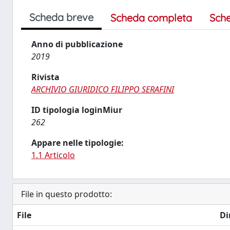
Scheda breve
Scheda completa
Sch
Anno di pubblicazione
2019
Rivista
ARCHIVIO GIURIDICO FILIPPO SERAFINI
ID tipologia loginMiur
262
Appare nelle tipologie:
1.1 Articolo
File in questo prodotto:
File
Di