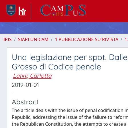
IRIS
SIARI UNICAM
1 PUBBLICAZIONE SU RIVISTA
1
Una legislazione per spot. Dalle
Grosso di Codice penale
Latini, Carlotta
2019-01-01
Abstract
The article deals with the issue of penal codification in
Republic, addressing the issue of the failure to reform
the Republican Constitution, the attempts to create a 