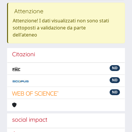
Attenzione
Attenzione! I dati visualizzati non sono stati
sottoposti a validazione da parte
dell'ateneo
Citazioni
ND
ND
ND
social impact