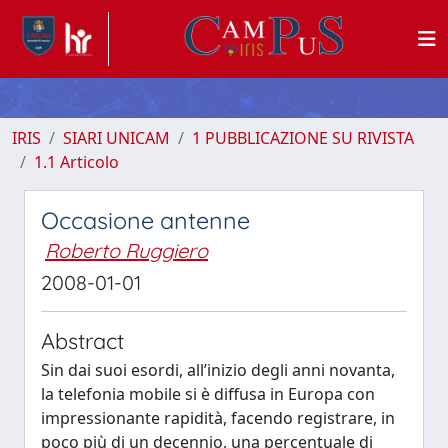
IRIS
SIARI UNICAM
1 PUBBLICAZIONE SU RIVISTA
1.1 Articolo
Occasione antenne
Roberto Ruggiero
2008-01-01
Abstract
Sin dai suoi esordi, all’inizio degli anni novanta,
la telefonia mobile si è diffusa in Europa con
impressionante rapidità, facendo registrare, in
poco più di un decennio, una percentuale di