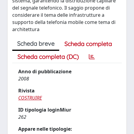
sistema, garantendo la distribuzione capillare
del segnale telefonico. Il saggio propone di
considerare il tema delle infrastrutture a
supporto della telefonia mobile come tema di
architettura
Scheda breve
Scheda completa
Scheda completa (DC)
Anno di pubblicazione
2008
Rivista
COSTRUIRE
ID tipologia loginMiur
262
Appare nelle tipologie: