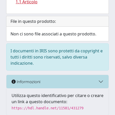
1.1 Articolo
File in questo prodotto:
Non ci sono file associati a questo prodotto.
I documenti in IRIS sono protetti da copyright e
tutti i diritti sono riservati, salvo diversa
indicazione.
Informazioni
Utilizza questo identificativo per citare o creare
un link a questo documento:
https://hdl.handle.net/11581/431279