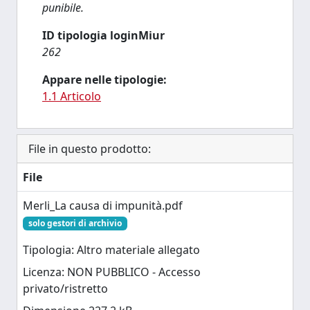
punibile.
ID tipologia loginMiur
262
Appare nelle tipologie:
1.1 Articolo
File in questo prodotto:
File
Merli_La causa di impunità.pdf
solo gestori di archivio
Tipologia: Altro materiale allegato
Licenza: NON PUBBLICO - Accesso
privato/ristretto