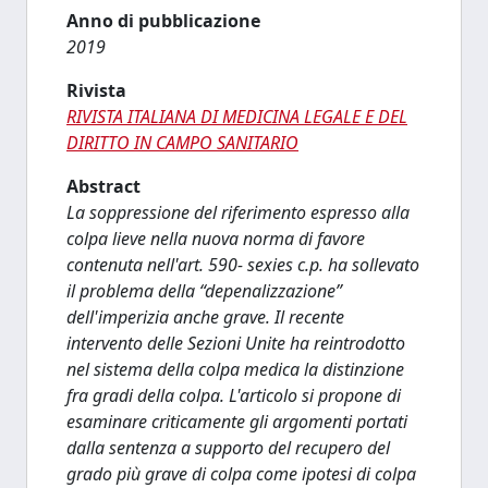
Anno di pubblicazione
2019
Rivista
RIVISTA ITALIANA DI MEDICINA LEGALE E DEL
DIRITTO IN CAMPO SANITARIO
Abstract
La soppressione del riferimento espresso alla
colpa lieve nella nuova norma di favore
contenuta nell'art. 590- sexies c.p. ha sollevato
il problema della “depenalizzazione”
dell'imperizia anche grave. Il recente
intervento delle Sezioni Unite ha reintrodotto
nel sistema della colpa medica la distinzione
fra gradi della colpa. L'articolo si propone di
esaminare criticamente gli argomenti portati
dalla sentenza a supporto del recupero del
grado più grave di colpa come ipotesi di colpa