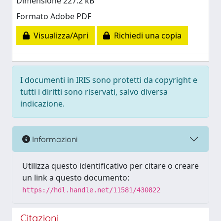
Dimensione 227.2 kB
Formato Adobe PDF
Visualizza/Apri
Richiedi una copia
I documenti in IRIS sono protetti da copyright e
tutti i diritti sono riservati, salvo diversa
indicazione.
Informazioni
Utilizza questo identificativo per citare o creare
un link a questo documento:
https://hdl.handle.net/11581/430822
Citazioni