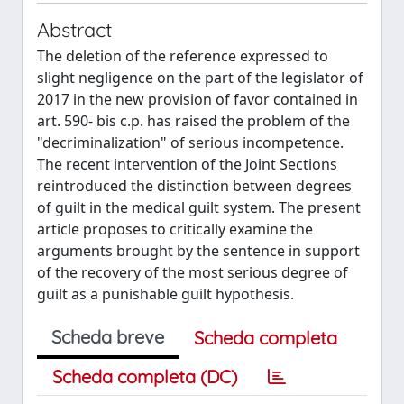
Abstract
The deletion of the reference expressed to
slight negligence on the part of the legislator of
2017 in the new provision of favor contained in
art. 590- bis c.p. has raised the problem of the
"decriminalization" of serious incompetence.
The recent intervention of the Joint Sections
reintroduced the distinction between degrees
of guilt in the medical guilt system. The present
article proposes to critically examine the
arguments brought by the sentence in support
of the recovery of the most serious degree of
guilt as a punishable guilt hypothesis.
Scheda breve
Scheda completa
Scheda completa (DC)