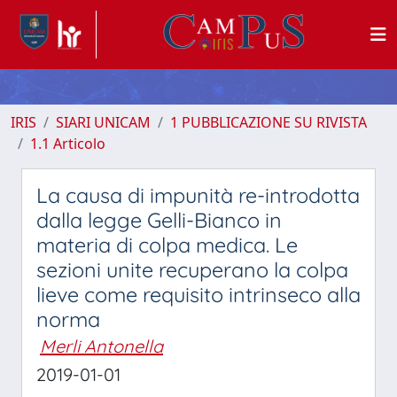
IRIS
SIARI UNICAM
1 PUBBLICAZIONE SU RIVISTA
1.1 Articolo
La causa di impunità re-introdotta
dalla legge Gelli-Bianco in
materia di colpa medica. Le
sezioni unite recuperano la colpa
lieve come requisito intrinseco alla
norma
Merli Antonella
2019-01-01