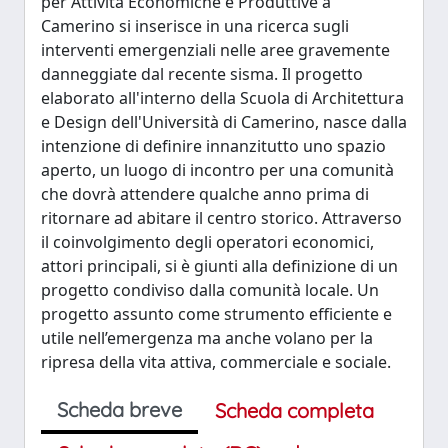
per Attività Economiche e Produttive a
Camerino si inserisce in una ricerca sugli
interventi emergenziali nelle aree gravemente
danneggiate dal recente sisma. Il progetto
elaborato all'interno della Scuola di Architettura
e Design dell'Università di Camerino, nasce dalla
intenzione di definire innanzitutto uno spazio
aperto, un luogo di incontro per una comunità
che dovrà attendere qualche anno prima di
ritornare ad abitare il centro storico. Attraverso
il coinvolgimento degli operatori economici,
attori principali, si è giunti alla definizione di un
progetto condiviso dalla comunità locale. Un
progetto assunto come strumento efficiente e
utile nell’emergenza ma anche volano per la
ripresa della vita attiva, commerciale e sociale.
Scheda breve
Scheda completa