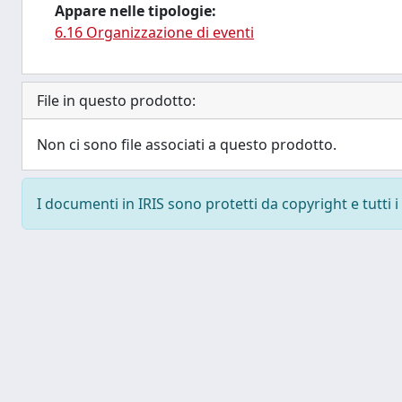
Appare nelle tipologie:
6.16 Organizzazione di eventi
File in questo prodotto:
Non ci sono file associati a questo prodotto.
I documenti in IRIS sono protetti da copyright e tutti i 