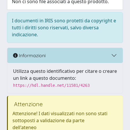
Non ci sono file associati a questo prodotto.
I documenti in IRIS sono protetti da copyright e
tutti i diritti sono riservati, salvo diversa
indicazione.
Informazioni
Utilizza questo identificativo per citare o creare
un link a questo documento:
https://hdl.handle.net/11581/4263
Attenzione
Attenzione! I dati visualizzati non sono stati
sottoposti a validazione da parte
dell'ateneo