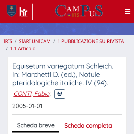
IRIS
SIARI UNICAM
1 PUBBLICAZIONE SU RIVISTA
1.1 Articolo
Equisetum variegatum Schleich.
In: Marchetti D. (ed.), Notule
pteridologiche italiche. IV (94).
CONTI, Fabio
;
2005-01-01
Scheda breve
Scheda completa