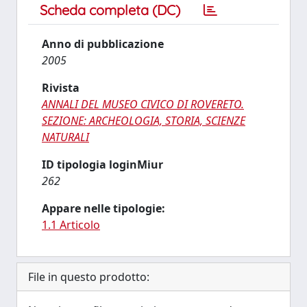
Scheda completa (DC)
Anno di pubblicazione
2005
Rivista
ANNALI DEL MUSEO CIVICO DI ROVERETO.
SEZIONE: ARCHEOLOGIA, STORIA, SCIENZE
NATURALI
ID tipologia loginMiur
262
Appare nelle tipologie:
1.1 Articolo
File in questo prodotto: