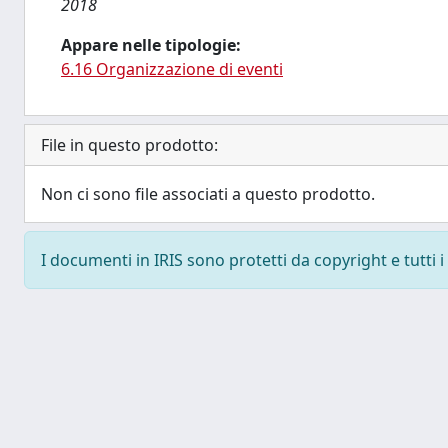
2018
Appare nelle tipologie:
6.16 Organizzazione di eventi
File in questo prodotto:
Non ci sono file associati a questo prodotto.
I documenti in IRIS sono protetti da copyright e tutti i 