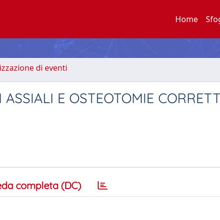
Home
Sfo
zzazione di eventi
 ASSIALI E OSTEOTOMIE CORRETT
eda completa (DC)