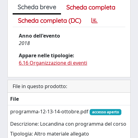
Scheda breve
Scheda completa
Scheda completa (DC)
Anno dell'evento
2018
Appare nelle tipologie:
6.16 Organizzazione di eventi
File in questo prodotto:
File
programma-12-13-14-ottobre.pdf
accesso aperto
Descrizione: Locandina con programma del corso
Tipologia: Altro materiale allegato