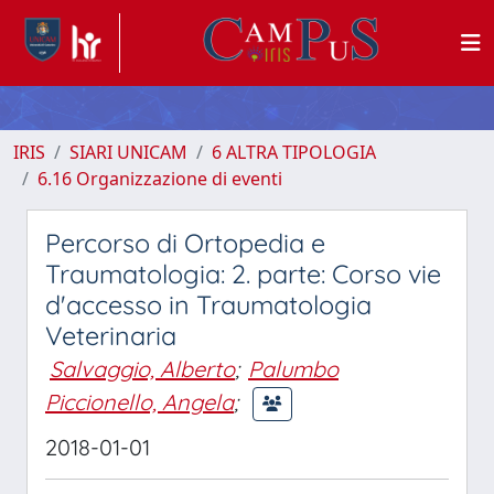
IRIS
SIARI UNICAM
6 ALTRA TIPOLOGIA
6.16 Organizzazione di eventi
Percorso di Ortopedia e
Traumatologia: 2. parte: Corso vie
d'accesso in Traumatologia
Veterinaria
Salvaggio, Alberto
;
Palumbo
Piccionello, Angela
;
2018-01-01