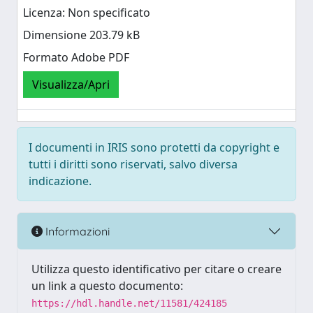
Licenza: Non specificato
Dimensione 203.79 kB
Formato Adobe PDF
Visualizza/Apri
I documenti in IRIS sono protetti da copyright e
tutti i diritti sono riservati, salvo diversa
indicazione.
Informazioni
Utilizza questo identificativo per citare o creare
un link a questo documento:
https://hdl.handle.net/11581/424185