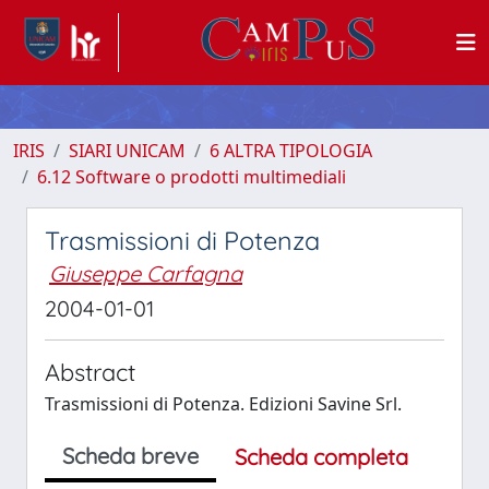
IRIS
SIARI UNICAM
6 ALTRA TIPOLOGIA
6.12 Software o prodotti multimediali
Trasmissioni di Potenza
Giuseppe Carfagna
2004-01-01
Abstract
Trasmissioni di Potenza. Edizioni Savine Srl.
Scheda breve
Scheda completa