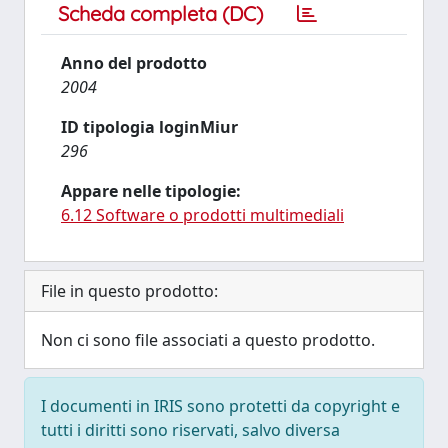
Scheda completa (DC)
Anno del prodotto
2004
ID tipologia loginMiur
296
Appare nelle tipologie:
6.12 Software o prodotti multimediali
File in questo prodotto:
Non ci sono file associati a questo prodotto.
I documenti in IRIS sono protetti da copyright e
tutti i diritti sono riservati, salvo diversa