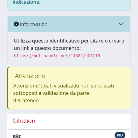
indicazione.
Informazioni
Utilizza questo identificativo per citare o creare
un link a questo documento:
https://hdl.handle.net/11581/408119
Attenzione
Attenzione! I dati visualizzati non sono stati
sottoposti a validazione da parte
dell'ateneo
Citazioni
ND