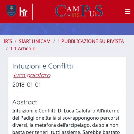
IRIS
SIARI UNICAM
1 PUBBLICAZIONE SU RIVISTA
1.1 Articolo
Intuizioni e Conflitti
luca galofaro
2018-01-01
Abstract
Intuizioni e Conflitti Di Luca Galofaro All’interno
del Padiglione Italia si sovrappongono percorsi
diversi, la metafora dell’arcipelago, da sola non
basta per tenerli tutti assieme. Sarebbe bastato