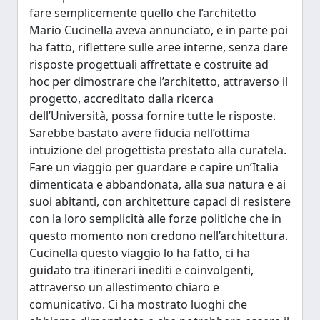
fare semplicemente quello che l’architetto
Mario Cucinella aveva annunciato, e in parte poi
ha fatto, riflettere sulle aree interne, senza dare
risposte progettuali affrettate e costruite ad
hoc per dimostrare che l’architetto, attraverso il
progetto, accreditato dalla ricerca
dell’Università, possa fornire tutte le risposte.
Sarebbe bastato avere fiducia nell’ottima
intuizione del progettista prestato alla curatela.
Fare un viaggio per guardare e capire un’Italia
dimenticata e abbandonata, alla sua natura e ai
suoi abitanti, con architetture capaci di resistere
con la loro semplicità alle forze politiche che in
questo momento non credono nell’architettura.
Cucinella questo viaggio lo ha fatto, ci ha
guidato tra itinerari inediti e coinvolgenti,
attraverso un allestimento chiaro e
comunicativo. Ci ha mostrato luoghi che