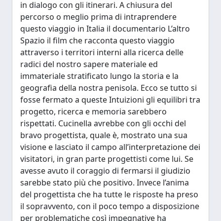
in dialogo con gli itinerari. A chiusura del
percorso o meglio prima di intraprendere
questo viaggio in Italia il documentario L’altro
Spazio il film che racconta questo viaggio
attraverso i territori interni alla ricerca delle
radici del nostro sapere materiale ed
immateriale stratificato lungo la storia e la
geografia della nostra penisola. Ecco se tutto si
fosse fermato a queste Intuizioni gli equilibri tra
progetto, ricerca e memoria sarebbero
rispettati. Cucinella avrebbe con gli occhi del
bravo progettista, quale è, mostrato una sua
visione e lasciato il campo all’interpretazione dei
visitatori, in gran parte progettisti come lui. Se
avesse avuto il coraggio di fermarsi il giudizio
sarebbe stato più che positivo. Invece l’anima
del progettista che ha tutte le risposte ha preso
il sopravvento, con il poco tempo a disposizione
per problematiche così impegnative ha