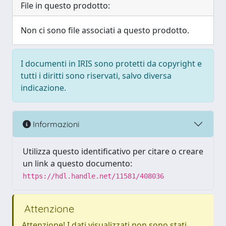
File in questo prodotto:
Non ci sono file associati a questo prodotto.
I documenti in IRIS sono protetti da copyright e
tutti i diritti sono riservati, salvo diversa
indicazione.
Informazioni
Utilizza questo identificativo per citare o creare
un link a questo documento:
https://hdl.handle.net/11581/408036
Attenzione
Attenzione! I dati visualizzati non sono stati