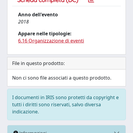
Anno dell'evento
2018
Appare nelle tipologie:
6.16 Organizzazione di eventi
File in questo prodotto:
Non ci sono file associati a questo prodotto.
I documenti in IRIS sono protetti da copyright e
tutti i diritti sono riservati, salvo diversa
indicazione.
Informazioni