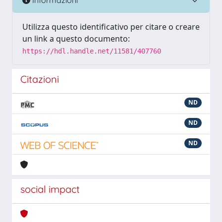
Utilizza questo identificativo per citare o creare
un link a questo documento:
https://hdl.handle.net/11581/407760
Citazioni
ND
ND
ND
social impact