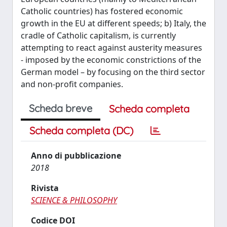
Catholic countries) has fostered economic
growth in the EU at different speeds; b) Italy, the
cradle of Catholic capitalism, is currently
attempting to react against austerity measures
- imposed by the economic constrictions of the
German model – by focusing on the third sector
and non-profit companies.
Scheda breve
Scheda completa
Scheda completa (DC)
Anno di pubblicazione
2018
Rivista
SCIENCE & PHILOSOPHY
Codice DOI