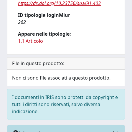
https://dx.doi.org/10.23756/sp.v6i1.403
ID tipologia loginMiur
262
Appare nelle tipologie:
1.1 Articolo
File in questo prodotto:
Non ci sono file associati a questo prodotto.
I documenti in IRIS sono protetti da copyright e
tutti i diritti sono riservati, salvo diversa
indicazione.