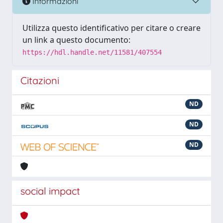
Informazioni
Utilizza questo identificativo per citare o creare
un link a questo documento:
https://hdl.handle.net/11581/407554
Citazioni
ND
ND
ND
social impact