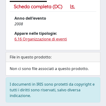
Scheda completa (DC)
Anno dell'evento
2008
Appare nelle tipologie:
6.16 Organizzazione di eventi
File in questo prodotto:
Non ci sono file associati a questo prodotto.
I documenti in IRIS sono protetti da copyright e
tutti i diritti sono riservati, salvo diversa
indicazione.