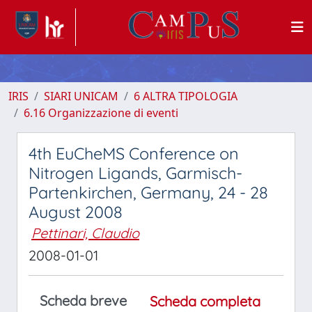
IRIS
SIARI UNICAM
6 ALTRA TIPOLOGIA
6.16 Organizzazione di eventi
4th EuCheMS Conference on
Nitrogen Ligands, Garmisch-
Partenkirchen, Germany, 24 - 28
August 2008
Pettinari, Claudio
2008-01-01
Scheda breve
Scheda completa