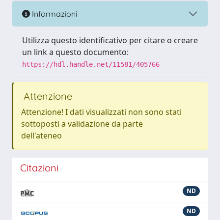
Informazioni
Utilizza questo identificativo per citare o creare
un link a questo documento:
https://hdl.handle.net/11581/405766
Attenzione
Attenzione! I dati visualizzati non sono stati
sottoposti a validazione da parte
dell'ateneo
Citazioni
ND
ND